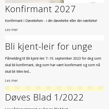
Konfirmant 2027
Konfirmant i Døvekirken - i din døvekirke eller din nærkirke!
Les mer
Bli kjent-leir for unge
Påmelding til Bli kjent-leir 7.-10. september 2023 for deg som
skal bli konfirmant, deg som har vært konfirmant og som nå
skal bli Mini-led...
Les mer
Døves Blad 1/2022