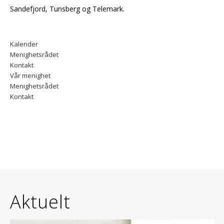
Sandefjord, Tunsberg og Telemark.
Kalender
Menighetsrådet
Kontakt
Vår menighet
Menighetsrådet
Kontakt
Aktuelt