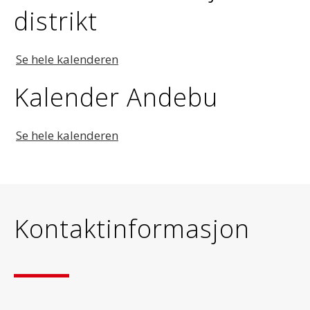
distrikt
Se hele kalenderen
Kalender Andebu
Se hele kalenderen
Kontaktinformasjon