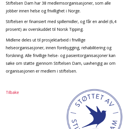
Stiftelsen Dam har 38 medlemsorganisasjoner, som alle
jobber innen helse og frivillighet i Norge.
Stiftelsen er finansiert med spillemidler, og får en andel (6,4
prosent) av overskuddet til Norsk Tipping.
Midlene deles ut til prosjektarbeid i frivillige
helseorganisasjoner, innen forebygging, rehabilitering og
forskning. Alle frivillige helse- og pasientorganisasjoner kan
søke om støtte gjennom Stiftelsen Dam, uavhengig av om
organisasjonen er medlem i stiftelsen.
Tilbake